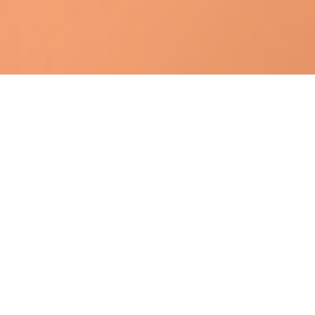
Проводите каникулы вместе с нами!