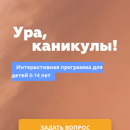
Интерактивная программа для
детей 6-14 лет
ЗАДАТЬ ВОПРОС